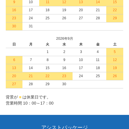
9
10
11
12
13
14
15
16
17
18
19
20
21
22
23
24
25
26
27
28
29
30
31
2026年9月
日
月
火
水
木
金
土
1
2
3
4
5
6
7
8
9
10
11
12
13
14
15
16
17
18
19
20
21
22
23
24
25
26
27
28
29
30
背景が
■
は休業日です。
営業時間 10：00～17：00
アシストパッケージ