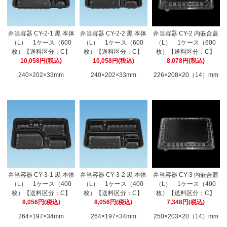
弁当容器 CY-2-1 黒 本体
弁当容器 CY-2-2 黒 本体
弁当容器 CY-2 内嵌合蓋
（L） 1ケース（600
（L） 1ケース（600
（L） 1ケース（600
枚）【送料区分：C】
枚）【送料区分：C】
枚）【送料区分：C】
10,058円(税込)
10,058円(税込)
8,078円(税込)
240×202×33mm
240×202×33mm
226×208×20（14）mm
弁当容器 CY-3-1 黒 本体
弁当容器 CY-3-2 黒 本体
弁当容器 CY-3 内嵌合蓋
（L） 1ケース（400
（L） 1ケース（400
（L） 1ケース（400
枚）【送料区分：C】
枚）【送料区分：C】
枚）【送料区分：C】
8,056円(税込)
8,056円(税込)
7,348円(税込)
264×197×34mm
264×197×34mm
250×203×20（14）mm