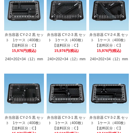
弁当容器 CY-2-2 黒 セッ
弁当容器 CY-2-3 黒 セッ
弁当容器 CY-2-4 黒 セッ
ト 1ケース（400枚）
ト 1ケース（400枚）
ト 1ケース（400枚）
【送料区分：C】
【送料区分：C】
【送料区分：C】
15,976円(税込)
15,976円(税込)
15,976円(税込)
240×202×34（12）mm
240×202×34（12）mm
240×202×34（12）mm
弁当容器 CY-2-5 黒 セッ
弁当容器 CY-3-1 黒 セッ
弁当容器 CY-3-2 黒 セッ
ト 1ケース（400枚）
ト 1ケース（400枚）
ト 1ケース（400枚）
【送料区分：C】
【送料区分：C】
【送料区分：C】