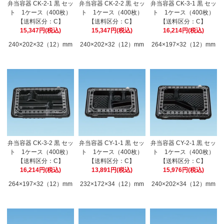
弁当容器 CK-2-1 黒 セッ
弁当容器 CK-2-2 黒 セッ
弁当容器 CK-3-1 黒 セッ
ト 1ケース（400枚）
ト 1ケース（400枚）
ト 1ケース（400枚）
【送料区分：C】
【送料区分：C】
【送料区分：C】
15,347円(税込)
15,347円(税込)
16,214円(税込)
240×202×32（12）mm
240×202×32（12）mm
264×197×32（12）mm
弁当容器 CK-3-2 黒 セッ
弁当容器 CY-1-1 黒 セッ
弁当容器 CY-2-1 黒 セッ
ト 1ケース（400枚）
ト 1ケース（400枚）
ト 1ケース（400枚）
【送料区分：C】
【送料区分：C】
【送料区分：C】
16,214円(税込)
13,891円(税込)
15,976円(税込)
264×197×32（12）mm
232×172×34（12）mm
240×202×34（12）mm