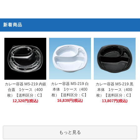
新着商品
カレー容器 MS-219 白
カレー容器 MS-219 内嵌
カレー容器 MS-219 黒
本体 1ケース（400
合蓋 1ケース（400
本体 1ケース（400
枚）【送料区分：C】
枚）【送料区分：C】
枚）【送料区分：C】
16,839円(税込)
12,320円(税込)
13,807円(税込)
もっと見る