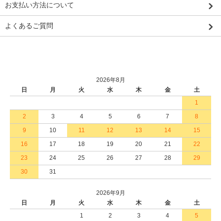
お支払い方法について
よくあるご質問
2026年8月
日
月
火
水
木
金
土
1
2
3
4
5
6
7
8
9
10
11
12
13
14
15
16
17
18
19
20
21
22
23
24
25
26
27
28
29
30
31
2026年9月
日
月
火
水
木
金
土
1
2
3
4
5