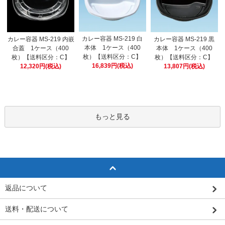
カレー容器 MS-219 白
カレー容器 MS-219 内嵌
カレー容器 MS-219 黒
本体 1ケース（400
合蓋 1ケース（400
本体 1ケース（400
枚）【送料区分：C】
枚）【送料区分：C】
枚）【送料区分：C】
16,839円(税込)
12,320円(税込)
13,807円(税込)
もっと見る
返品について
送料・配送について