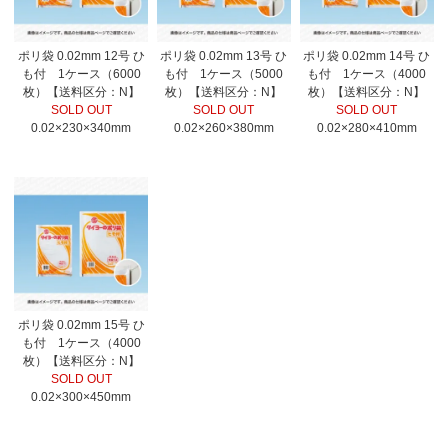
ポリ袋 0.02mm 12号 ひ
ポリ袋 0.02mm 13号 ひ
ポリ袋 0.02mm 14号 ひ
も付 1ケース（6000
も付 1ケース（5000
も付 1ケース（4000
枚）【送料区分：N】
枚）【送料区分：N】
枚）【送料区分：N】
SOLD OUT
SOLD OUT
SOLD OUT
0.02×230×340mm
0.02×260×380mm
0.02×280×410mm
ポリ袋 0.02mm 15号 ひ
も付 1ケース（4000
枚）【送料区分：N】
SOLD OUT
0.02×300×450mm