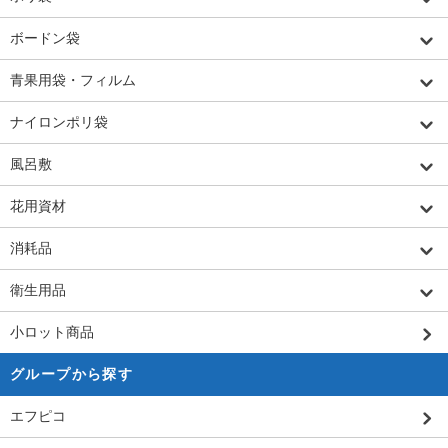
ボードン袋
青果用袋・フィルム
ナイロンポリ袋
風呂敷
花用資材
消耗品
衛生用品
小ロット商品
グループから探す
エフピコ