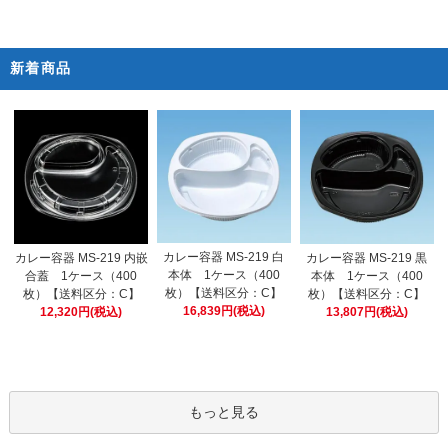
新着商品
カレー容器 MS-219 白
カレー容器 MS-219 内嵌
カレー容器 MS-219 黒
本体 1ケース（400
合蓋 1ケース（400
本体 1ケース（400
枚）【送料区分：C】
枚）【送料区分：C】
枚）【送料区分：C】
16,839円(税込)
12,320円(税込)
13,807円(税込)
もっと見る