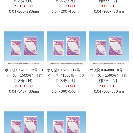
料区分：N】
料区分：N】
料区分：N】
SOLD OUT
SOLD OUT
SOLD OUT
0.04×260×380mm
0.04×280×410mm
0.04×300×450mm
ポリ袋 0.04mm 16号 1
ポリ袋 0.04mm 17号 1
ポリ袋 0.04mm 18号 1
ケース（1500枚）【送
ケース（1500枚）【送
ケース（1500枚）【送
料区分：N】
料区分：N】
料区分：N】
SOLD OUT
SOLD OUT
SOLD OUT
0.04×340×480mm
0.04×360×500mm
0.04×380×530mm