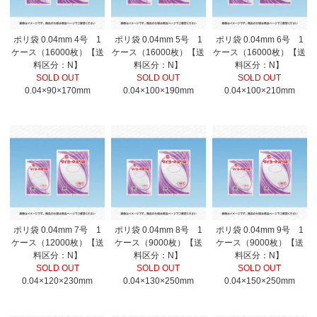
ポリ袋 0.04mm 4号 1
ポリ袋 0.04mm 5号 1
ポリ袋 0.04mm 6号 1
ケース（16000枚）【送
ケース（16000枚）【送
ケース（16000枚）【送
料区分：N】
料区分：N】
料区分：N】
SOLD OUT
SOLD OUT
SOLD OUT
0.04×90×170mm
0.04×100×190mm
0.04×100×210mm
ポリ袋 0.04mm 7号 1
ポリ袋 0.04mm 8号 1
ポリ袋 0.04mm 9号 1
ケース（12000枚）【送
ケース（9000枚）【送
ケース（9000枚）【送
料区分：N】
料区分：N】
料区分：N】
SOLD OUT
SOLD OUT
SOLD OUT
0.04×120×230mm
0.04×130×250mm
0.04×150×250mm