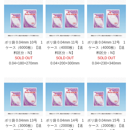
ポリ袋 0.04mm 10号 1
ポリ袋 0.04mm 11号 1
ポリ袋 0.04mm 12号 1
ケース（6000枚）【送
ケース（4000枚）【送
ケース（4000枚）【送
料区分：N】
料区分：N】
料区分：N】
SOLD OUT
SOLD OUT
SOLD OUT
0.04×180×270mm
0.04×200×300mm
0.04×230×340mm
ポリ袋 0.04mm 13号 1
ポリ袋 0.04mm 14号 1
ポリ袋 0.04mm 15号 1
ケース（3000枚）【送
ケース（2000枚）【送
ケース（2000枚）【送