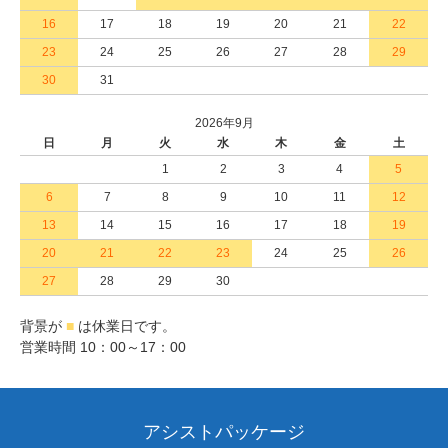
16
17
18
19
20
21
22
23
24
25
26
27
28
29
30
31
2026年9月
日
月
火
水
木
金
土
1
2
3
4
5
6
7
8
9
10
11
12
13
14
15
16
17
18
19
20
21
22
23
24
25
26
27
28
29
30
背景が
■
は休業日です。
営業時間 10：00～17：00
アシストパッケージ