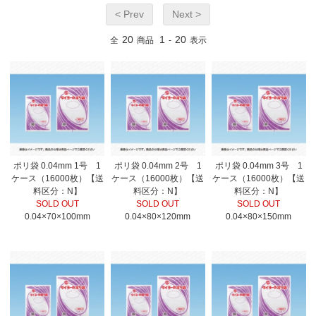
< Prev
Next >
20
1
20
全
商品
-
表示
ポリ袋 0.04mm 1号 1
ポリ袋 0.04mm 2号 1
ポリ袋 0.04mm 3号 1
ケース（16000枚）【送
ケース（16000枚）【送
ケース（16000枚）【送
料区分：N】
料区分：N】
料区分：N】
SOLD OUT
SOLD OUT
SOLD OUT
0.04×70×100mm
0.04×80×120mm
0.04×80×150mm