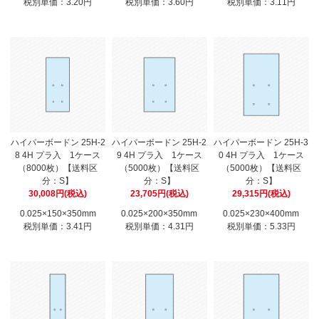
税別単価：3.20円
税別単価：3.60円
税別単価：3.11円
ハイパーボードン 25H-2
ハイパーボードン 25H-2
ハイパーボードン 25H-3
8 4H プラ入 1ケース
9 4H プラ入 1ケース
0 4H プラ入 1ケース
（8000枚）【送料区
（5000枚）【送料区
（5000枚）【送料区
分：S】
分：S】
分：S】
30,008円(税込)
23,705円(税込)
29,315円(税込)
0.025×150×350mm
0.025×200×350mm
0.025×230×400mm
税別単価：3.41円
税別単価：4.31円
税別単価：5.33円