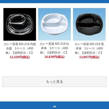
カレー容器 MS-219 白
カレー容器 MS-219 内嵌
カレー容器 MS-219 黒
本体 1ケース（400
合蓋 1ケース（400
本体 1ケース（400
枚）【送料区分：C】
枚）【送料区分：C】
枚）【送料区分：C】
16,839円(税込)
12,320円(税込)
13,807円(税込)
もっと見る