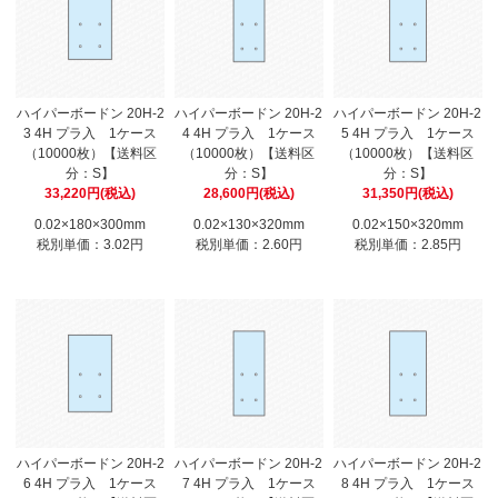
ハイパーボードン 20H-2
ハイパーボードン 20H-2
ハイパーボードン 20H-2
3 4H プラ入 1ケース
4 4H プラ入 1ケース
5 4H プラ入 1ケース
（10000枚）【送料区
（10000枚）【送料区
（10000枚）【送料区
分：S】
分：S】
分：S】
33,220円(税込)
28,600円(税込)
31,350円(税込)
0.02×180×300mm
0.02×130×320mm
0.02×150×320mm
税別単価：3.02円
税別単価：2.60円
税別単価：2.85円
ハイパーボードン 20H-2
ハイパーボードン 20H-2
ハイパーボードン 20H-2
6 4H プラ入 1ケース
7 4H プラ入 1ケース
8 4H プラ入 1ケース