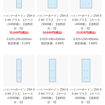
ハイパーボードン 25H-3
ハイパーボードン 25H-3
ハイパーボードン 25H-3
1 4H プラ入 1ケース
2 4H プラ入 1ケース
3 4H プラ入 1ケース
（10000枚）【送料区
（5000枚）【送料区
（4000枚）【送料区
分：S】
分：S】
分：S】
35,640円(税込)
26,840円(税込)
25,916円(税込)
0.025×100×450mm
0.025×180×450mm
0.025×230×450mm
税別単価：3.24円
税別単価：4.88円
税別単価：5.89円
ハイパーボードン 25H-3
ハイパーボードン 25H-3
ハイパーボードン 25H-3
4 4H プラ入 1ケース
5 4H プラ入 1ケース
6 4H プラ入 1ケース
（10000枚）【送料区
（5000枚）【送料区
（5000枚）【送料区
分：S】
分：S】
分：S】