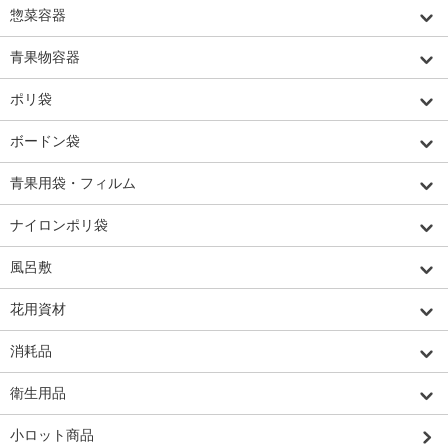
惣菜容器
青果物容器
ポリ袋
ボードン袋
青果用袋・フィルム
ナイロンポリ袋
風呂敷
花用資材
消耗品
衛生用品
小ロット商品