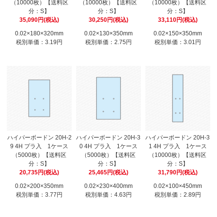
（10000枚）【送料区
（10000枚）【送料区
（10000枚）【送料区
分：S】
分：S】
分：S】
35,090円(税込)
30,250円(税込)
33,110円(税込)
0.02×180×320mm
0.02×130×350mm
0.02×150×350mm
税別単価：3.19円
税別単価：2.75円
税別単価：3.01円
ハイパーボードン 20H-2
ハイパーボードン 20H-3
ハイパーボードン 20H-3
9 4H プラ入 1ケース
0 4H プラ入 1ケース
1 4H プラ入 1ケース
（5000枚）【送料区
（5000枚）【送料区
（10000枚）【送料区
分：S】
分：S】
分：S】
20,735円(税込)
25,465円(税込)
31,790円(税込)
0.02×200×350mm
0.02×230×400mm
0.02×100×450mm
税別単価：3.77円
税別単価：4.63円
税別単価：2.89円