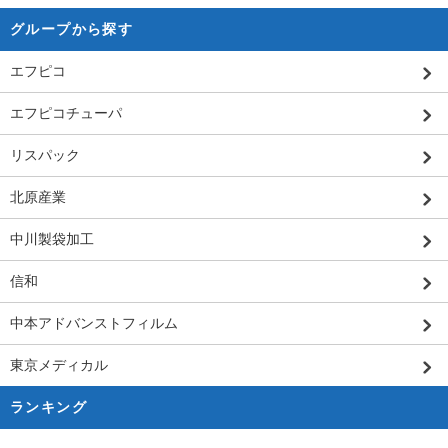
グループから探す
エフピコ
エフピコチューパ
リスパック
北原産業
中川製袋加工
信和
中本アドバンストフィルム
東京メディカル
ランキング