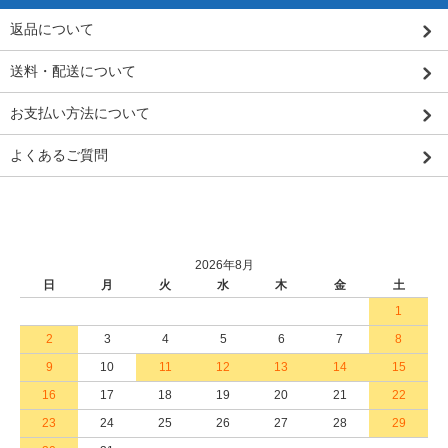
返品について
送料・配送について
お支払い方法について
よくあるご質問
2026年8月
日
月
火
水
木
金
土
1
2
3
4
5
6
7
8
9
10
11
12
13
14
15
16
17
18
19
20
21
22
23
24
25
26
27
28
29