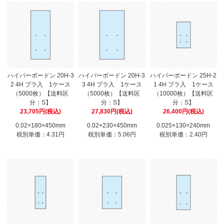
ハイパーボードン 20H-3
ハイパーボードン 20H-3
ハイパーボードン 25H-2
2 4H プラ入 1ケース
3 4H プラ入 1ケース
1 4H プラ入 1ケース
（5000枚）【送料区
（5000枚）【送料区
（10000枚）【送料区
分：S】
分：S】
分：S】
23,705円(税込)
27,830円(税込)
26,400円(税込)
0.02×180×450mm
0.02×230×450mm
0.025×130×240mm
税別単価：4.31円
税別単価：5.06円
税別単価：2.40円