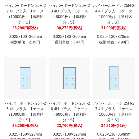
ハイパーボードン 25H-2
ハイパーボードン 25H-2
ハイパーボードン 25H-2
2 4H プラ入 1ケース
3 4H プラ入 1ケース
4 4H プラ入 1ケース
（10000枚）【送料区
（8000枚）【送料区
（10000枚）【送料区
分：S】
分：S】
分：S】
26,290円(税込)
30,272円(税込)
31,900円(税込)
0.025×100×300mm
0.025×180×300mm
0.025×130×320mm
税別単価：2.39円
税別単価：3.44円
税別単価：2.90円
ハイパーボードン 25H-2
ハイパーボードン 25H-2
ハイパーボードン 25H-2
5 4H プラ入 1ケース
6 4H プラ入 1ケース
7 4H プラ入 1ケース
（10000枚）【送料区
（6000枚）【送料区
（10000枚）【送料区
分：S】
分：S】
分：S】
35,200円(税込)
23,760円(税込)
34,210円(税込)
0.025×150×320mm
0.025×180×320mm
0.025×130×350mm