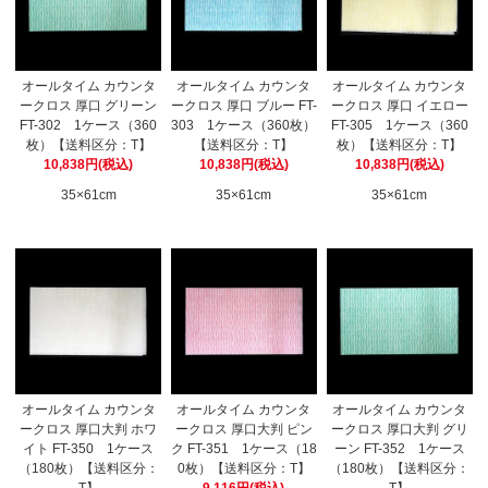
オールタイム カウンタ
オールタイム カウンタ
オールタイム カウンタ
ークロス 厚口 グリーン
ークロス 厚口 ブルー FT-
ークロス 厚口 イエロー
FT-302 1ケース（360
303 1ケース（360枚）
FT-305 1ケース（360
枚）【送料区分：T】
【送料区分：T】
枚）【送料区分：T】
10,838円(税込)
10,838円(税込)
10,838円(税込)
35×61cm
35×61cm
35×61cm
オールタイム カウンタ
オールタイム カウンタ
オールタイム カウンタ
ークロス 厚口大判 ホワ
ークロス 厚口大判 ピン
ークロス 厚口大判 グリ
イト FT-350 1ケース
ク FT-351 1ケース（18
ーン FT-352 1ケース
（180枚）【送料区分：
0枚）【送料区分：T】
（180枚）【送料区分：