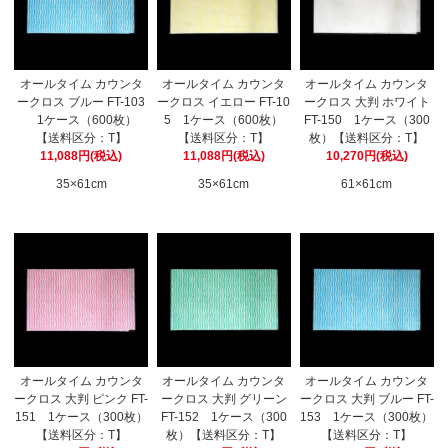
オールタイム カウンタ
オールタイム カウンタ
オールタイム カウンタ
ークロス ブルー FT-103
ークロス イエロー FT-10
ークロス 大判 ホワイト
1ケース（600枚）
5 1ケース（600枚）
FT-150 1ケース（300
【送料区分：T】
【送料区分：T】
枚）【送料区分：T】
11,088円(税込)
11,088円(税込)
10,270円(税込)
35×61cm
35×61cm
61×61cm
オールタイム カウンタ
オールタイム カウンタ
オールタイム カウンタ
ークロス 大判 ピンク FT-
ークロス 大判 グリーン
ークロス 大判 ブルー FT-
151 1ケース（300枚）
FT-152 1ケース（300
153 1ケース（300枚）
【送料区分：T】
枚）【送料区分：T】
【送料区分：T】