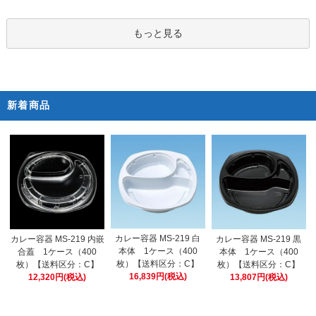
もっと見る
新着商品
カレー容器 MS-219 白
カレー容器 MS-219 内嵌
カレー容器 MS-219 黒
本体 1ケース（400
合蓋 1ケース（400
本体 1ケース（400
枚）【送料区分：C】
枚）【送料区分：C】
枚）【送料区分：C】
16,839円(税込)
12,320円(税込)
13,807円(税込)