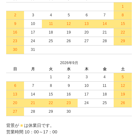
1
2
3
4
5
6
7
8
9
10
11
12
13
14
15
16
17
18
19
20
21
22
23
24
25
26
27
28
29
30
31
2026年9月
日
月
火
水
木
金
土
1
2
3
4
5
6
7
8
9
10
11
12
13
14
15
16
17
18
19
20
21
22
23
24
25
26
27
28
29
30
背景が
■
は休業日です。
営業時間 10：00～17：00