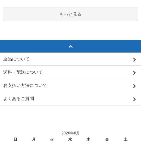
もっと見る
返品について
送料・配送について
お支払い方法について
よくあるご質問
2026年8月
日
月
火
水
木
金
土