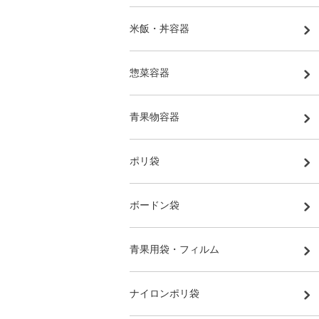
米飯・丼容器
惣菜容器
青果物容器
ポリ袋
ボードン袋
青果用袋・フィルム
ナイロンポリ袋