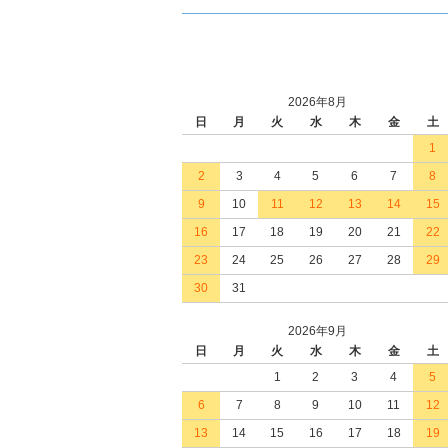
2026年8月
日
月
火
水
木
金
土
1
2
3
4
5
6
7
8
9
10
11
12
13
14
15
16
17
18
19
20
21
22
23
24
25
26
27
28
29
30
31
2026年9月
日
月
火
水
木
金
土
1
2
3
4
5
6
7
8
9
10
11
12
13
14
15
16
17
18
19