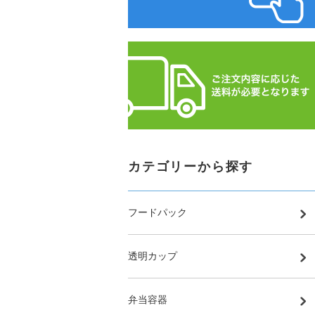
カテゴリーから探す
フードパック
透明カップ
弁当容器