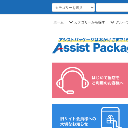
ホーム
カテゴリーから探す
グルー