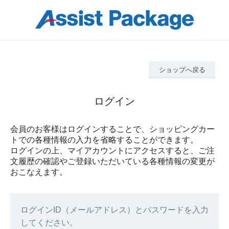
ショップへ戻る
ログイン
会員のお客様はログインすることで、ショッピングカー
トでの各種情報の入力を省略することができます。
ログインの上、マイアカウントにアクセスすると、ご注
文履歴の確認やご登録いただいている各種情報の変更が
おこなえます。
ログインID（メールアドレス）とパスワードを入力
してください。