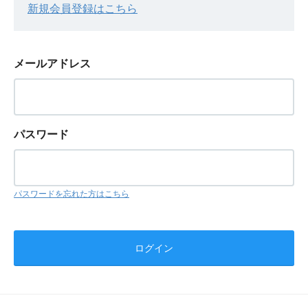
新規会員登録はこちら
メールアドレス
パスワード
パスワードを忘れた方はこちら