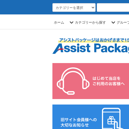
ホーム
カテゴリーから探す
グルー