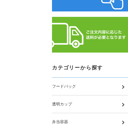
カテゴリーから探す
フードパック
透明カップ
弁当容器