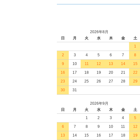
2026年8月
日
月
火
水
木
金
土
1
2
3
4
5
6
7
8
9
10
11
12
13
14
15
16
17
18
19
20
21
22
23
24
25
26
27
28
29
30
31
2026年9月
日
月
火
水
木
金
土
1
2
3
4
5
6
7
8
9
10
11
12
13
14
15
16
17
18
19