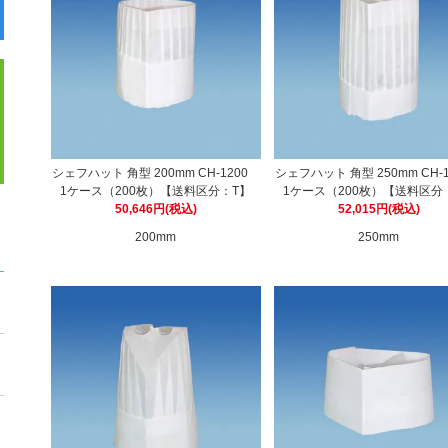
シェフハット 角型 200mm CH-1200
シェフハット 角型 250mm CH-
1ケース（200枚）【送料区分：T】
1ケース（200枚）【送料区分
50,646円(税込)
52,015円(税込)
200mm
250mm