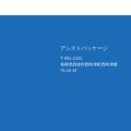
アシストパッケージ
〒851-2101
長崎県西彼杵郡時津町西時津郷
75-24 1F