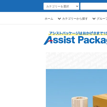
ホーム
カテゴリーから探す
グルー