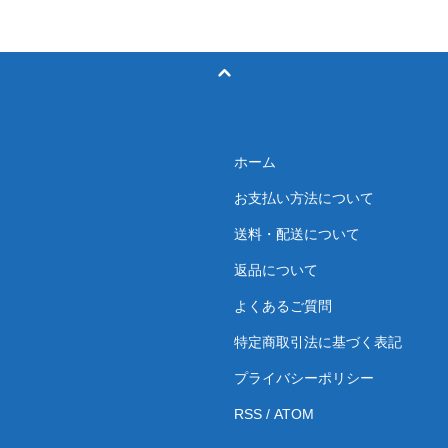
ホーム
お支払い方法について
送料・配送について
返品について
よくあるご質問
特定商取引法に基づく表記
プライバシーポリシー
RSS
/
ATOM