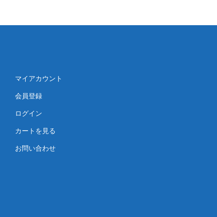
マイアカウント
会員登録
ログイン
カートを見る
お問い合わせ