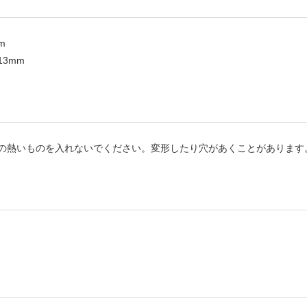
m
13mm
の熱いものを入れないでください。変形したり穴があくことがあります