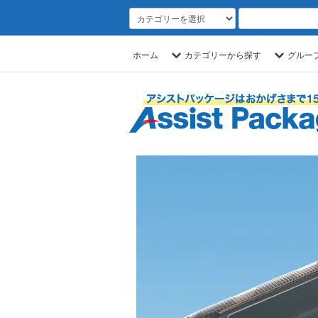
ホーム
カテゴリーから探す
グルー