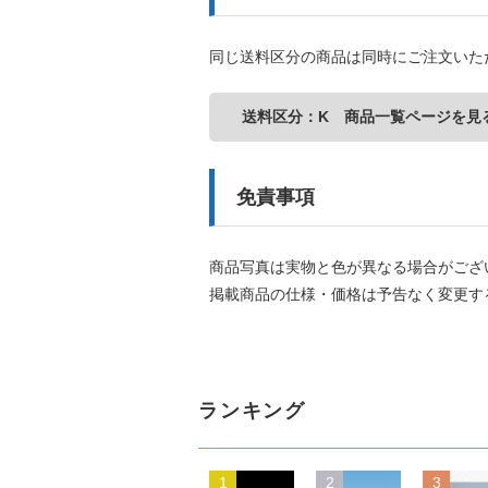
同じ送料区分の商品は同時にご注文いた
送料区分：K 商品一覧ページを見
免責事項
商品写真は実物と色が異なる場合がござ
掲載商品の仕様・価格は予告なく変更す
ランキング
1
2
3