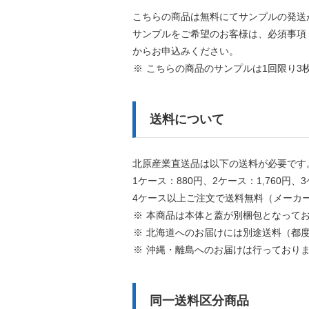
こちらの商品は無料にてサンプルの発送
サンプルをご希望のお客様は、必須事項
からお申込みください。
こちらの商品のサンプルは1回限り3
送料について
北原産業直送品は以下の送料が必要です
1ケース：880円、2ケース：1,760円、3
4ケース以上ご注文で送料無料（メーカ
本商品は本体と蓋が別梱包となってお
北海道へのお届けには別途送料（都
沖縄・離島へのお届けは行っており
同一送料区分商品