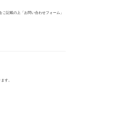
をご記載の上「お問い合わせフォーム」
ります。