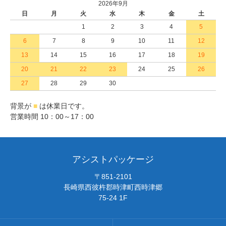
2026年9月
日
月
火
水
木
金
土
1
2
3
4
5
6
7
8
9
10
11
12
13
14
15
16
17
18
19
20
21
22
23
24
25
26
27
28
29
30
背景が
■
は休業日です。
営業時間 10：00～17：00
アシストパッケージ
〒851-2101
長崎県西彼杵郡時津町西時津郷
75-24 1F