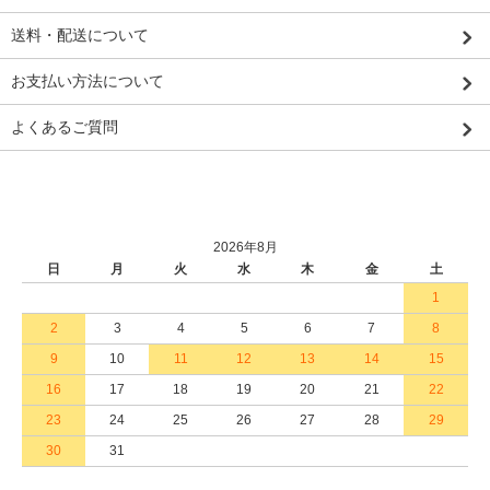
送料・配送について
お支払い方法について
よくあるご質問
2026年8月
日
月
火
水
木
金
土
1
2
3
4
5
6
7
8
9
10
11
12
13
14
15
16
17
18
19
20
21
22
23
24
25
26
27
28
29
30
31