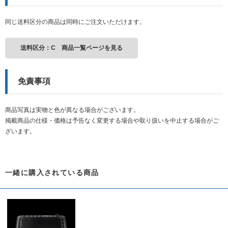
同じ送料区分の商品は同時にご注文いただけます。
送料区分：C 商品一覧ページを見る
免責事項
商品写真は実物と色が異なる場合がございます。
掲載商品の仕様・価格は予告なく変更する場合や取り扱いを中止する場合がご
ざいます。
一緒に購入されている商品