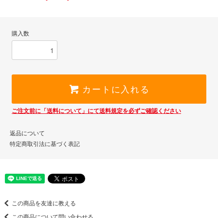
購入数
カートに入れる
ご注文前に「送料について」にて送料規定を必ずご確認ください
返品について
特定商取引法に基づく表記
この商品を友達に教える
この商品について問い合わせる