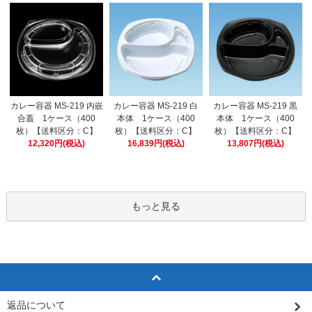
カレー容器 MS-219 白
カレー容器 MS-219 内嵌
カレー容器 MS-219 黒
本体 1ケース（400
合蓋 1ケース（400
本体 1ケース（400
枚）【送料区分：C】
枚）【送料区分：C】
枚）【送料区分：C】
16,839円(税込)
12,320円(税込)
13,807円(税込)
もっと見る
返品について