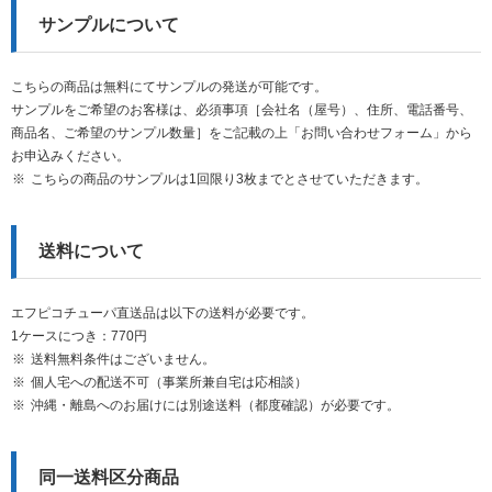
サンプルについて
こちらの商品は無料にてサンプルの発送が可能です。
サンプルをご希望のお客様は、必須事項［会社名（屋号）、住所、電話番号、
商品名、ご希望のサンプル数量］をご記載の上「お問い合わせフォーム」から
お申込みください。
こちらの商品のサンプルは1回限り3枚までとさせていただきます。
送料について
エフピコチューパ直送品は以下の送料が必要です。
1ケースにつき：770円
送料無料条件はございません。
個人宅への配送不可（事業所兼自宅は応相談）
沖縄・離島へのお届けには別途送料（都度確認）が必要です。
同一送料区分商品