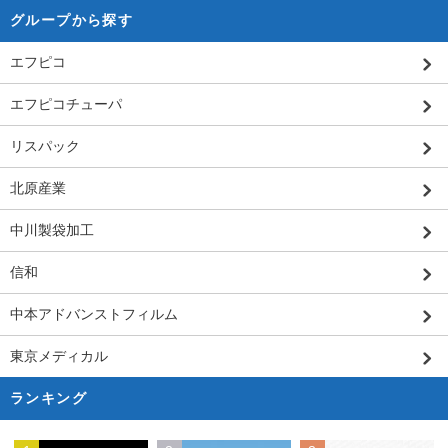
グループから探す
エフピコ
エフピコチューパ
リスパック
北原産業
中川製袋加工
信和
中本アドバンストフィルム
東京メディカル
ランキング