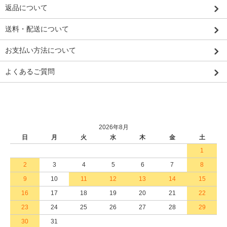
返品について
送料・配送について
お支払い方法について
よくあるご質問
2026年8月
日
月
火
水
木
金
土
1
2
3
4
5
6
7
8
9
10
11
12
13
14
15
16
17
18
19
20
21
22
23
24
25
26
27
28
29
30
31