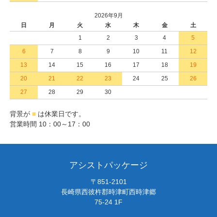
2026年9月
日
月
火
水
木
金
土
1
2
3
4
5
6
7
8
9
10
11
12
13
14
15
16
17
18
19
20
21
22
23
24
25
26
27
28
29
30
背景が
■
は休業日です。
営業時間 10：00～17：00
アシストパッケージ
〒851-2101
長崎県西彼杵郡時津町西時津郷
75-24 1F