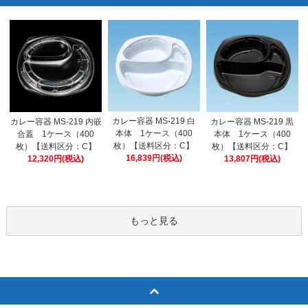
カレー容器 MS-219 白
カレー容器 MS-219 内嵌
カレー容器 MS-219 黒
本体 1ケース（400
合蓋 1ケース（400
本体 1ケース（400
枚）【送料区分：C】
枚）【送料区分：C】
枚）【送料区分：C】
16,839円(税込)
12,320円(税込)
13,807円(税込)
もっと見る