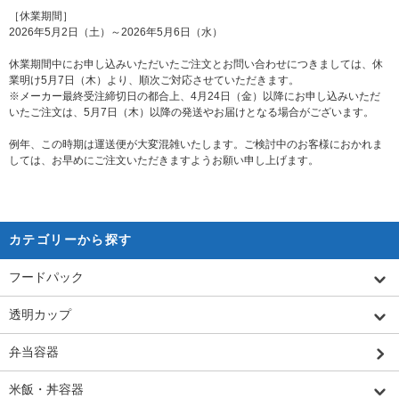
［休業期間］
2026年5月2日（土）～2026年5月6日（水）
休業期間中にお申し込みいただいたご注文とお問い合わせにつきましては、休
業明け5月7日（木）より、順次ご対応させていただきます。
※メーカー最終受注締切日の都合上、4月24日（金）以降にお申し込みいただ
いたご注文は、5月7日（木）以降の発送やお届けとなる場合がございます。
例年、この時期は運送便が大変混雑いたします。ご検討中のお客様におかれま
しては、お早めにご注文いただきますようお願い申し上げます。
カテゴリーから探す
フードパック
透明カップ
弁当容器
米飯・丼容器