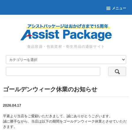
メニュー
食品容器・包装資材・衛生用品の通販サイト
ゴールデンウィーク休業のお知らせ
2026.04.17
平素より当店をご愛顧いただきまして、誠にありがとうございます。
誠に勝手ながら、当店は以下の期間をゴールデンウィーク休業とさせていただ
きます。