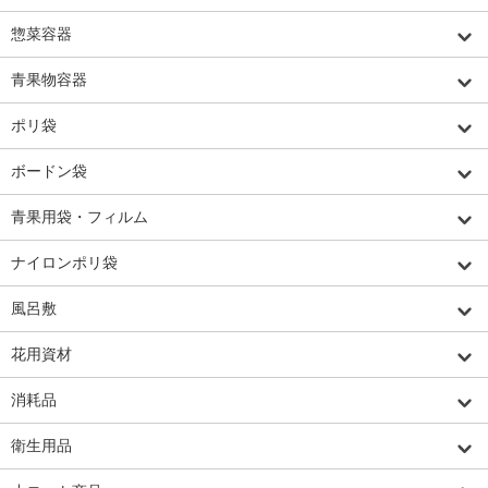
惣菜容器
青果物容器
ポリ袋
ボードン袋
青果用袋・フィルム
ナイロンポリ袋
風呂敷
花用資材
消耗品
衛生用品