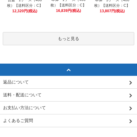
枚）【送料区分：C】
枚）【送料区分：C】
枚）【送料区分：C】
16,839円(税込)
12,320円(税込)
13,807円(税込)
もっと見る
返品について
送料・配送について
お支払い方法について
よくあるご質問