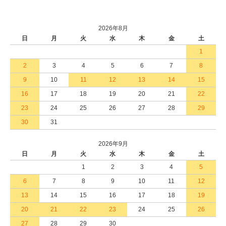
2026年8月
日
月
火
水
木
金
土
1
2
3
4
5
6
7
8
9
10
11
12
13
14
15
16
17
18
19
20
21
22
23
24
25
26
27
28
29
30
31
2026年9月
日
月
火
水
木
金
土
1
2
3
4
5
6
7
8
9
10
11
12
13
14
15
16
17
18
19
20
21
22
23
24
25
26
27
28
29
30