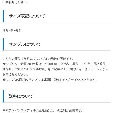
い合わせください。
サイズ表記について
厚み×巾×長さ
サンプルについて
こちらの商品は無料にてサンプルの発送が可能です。
サンプルをご希望のお客様は、必須事項［会社名（屋号）、住所、電話番号、
商品名、ご希望のサンプル数量］をご記載の上「お問い合わせフォーム」から
お申込みください。
こちらの商品のサンプルは1回限り3枚までとさせていただきます。
送料について
中本アドバンストフィルム直送品は以下の送料が必要です。