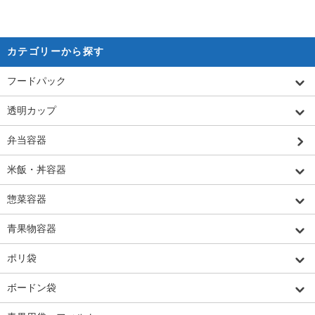
カテゴリーから探す
フードパック
透明カップ
弁当容器
米飯・丼容器
惣菜容器
青果物容器
ポリ袋
ボードン袋