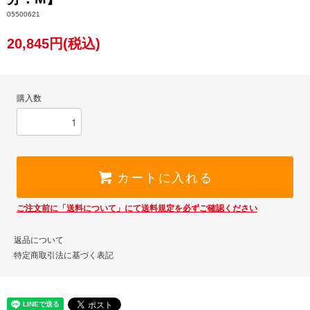
05500621
20,845円(税込)
購入数
カートに入れる
ご注文前に「送料について」にて送料規定を必ずご確認ください
返品について
特定商取引法に基づく表記