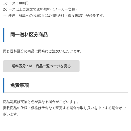
1ケース：880円
2ケース以上ご注文で送料無料（メーカー負担）
沖縄・離島へのお届けには別途送料（都度確認）が必要です。
同一送料区分商品
同じ送料区分の商品は同時にご注文いただけます。
送料区分：M 商品一覧ページを見る
免責事項
商品写真は実物と色が異なる場合がございます。
掲載商品の仕様・価格は予告なく変更する場合や取り扱いを中止する場合がご
ざいます。