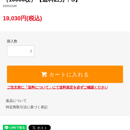
05001046
19,030円(税込)
購入数
カートに入れる
ご注文前に「送料について」にて送料規定を必ずご確認ください
返品について
特定商取引法に基づく表記