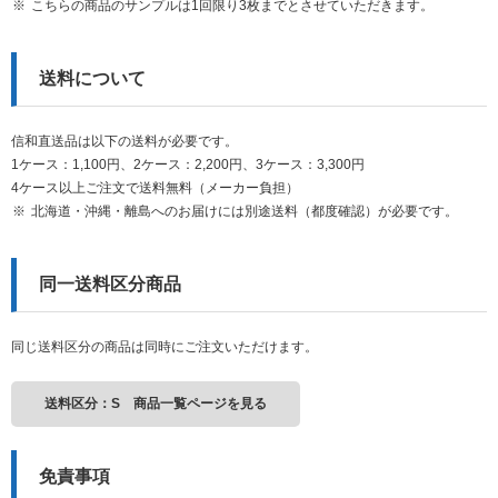
こちらの商品のサンプルは1回限り3枚までとさせていただきます。
送料について
信和直送品は以下の送料が必要です。
1ケース：1,100円、2ケース：2,200円、3ケース：3,300円
4ケース以上ご注文で送料無料（メーカー負担）
北海道・沖縄・離島へのお届けには別途送料（都度確認）が必要です。
同一送料区分商品
同じ送料区分の商品は同時にご注文いただけます。
送料区分：S 商品一覧ページを見る
免責事項