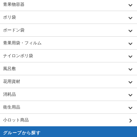
青果物容器
ポリ袋
ボードン袋
青果用袋・フィルム
ナイロンポリ袋
風呂敷
花用資材
消耗品
衛生用品
小ロット商品
グループから探す