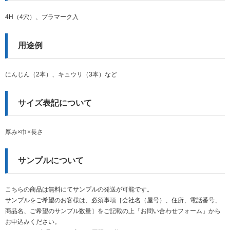
4H（4穴）、プラマーク入
用途例
にんじん（2本）、キュウリ（3本）など
サイズ表記について
厚み×巾×長さ
サンプルについて
こちらの商品は無料にてサンプルの発送が可能です。
サンプルをご希望のお客様は、必須事項［会社名（屋号）、住所、電話番号、
商品名、ご希望のサンプル数量］をご記載の上「お問い合わせフォーム」から
お申込みください。