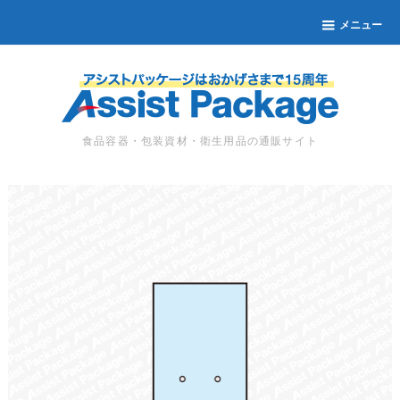
メニュー
食品容器・包装資材・衛生用品の通販サイト