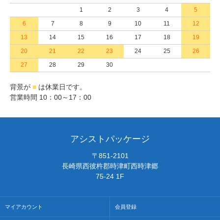
1
2
3
4
5
6
7
8
9
10
11
12
13
14
15
16
17
18
19
20
21
22
23
24
25
26
27
28
29
30
背景が
■
は休業日です。
営業時間 10：00～17：00
アシストパッケージ
〒851-2101
長崎県西彼杵郡時津町西時津郷
75-24 1F
マイアカウント
会員登録