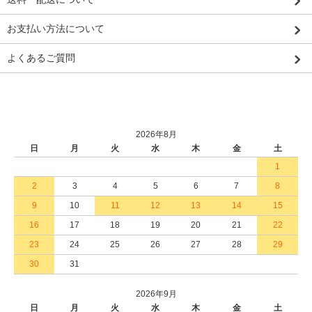
お支払い方法について
よくあるご質問
2026年8月
日
月
火
水
木
金
土
1
2
3
4
5
6
7
8
9
10
11
12
13
14
15
16
17
18
19
20
21
22
23
24
25
26
27
28
29
30
31
2026年9月
日
月
火
水
木
金
土