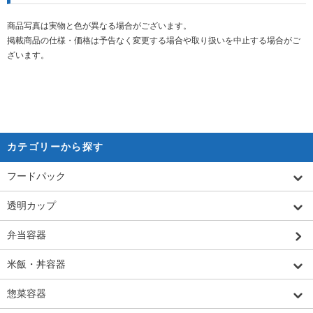
商品写真は実物と色が異なる場合がございます。
掲載商品の仕様・価格は予告なく変更する場合や取り扱いを中止する場合がご
ざいます。
カテゴリーから探す
フードパック
透明カップ
弁当容器
米飯・丼容器
惣菜容器