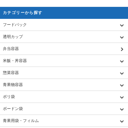
カテゴリーから探す
フードパック
透明カップ
弁当容器
米飯・丼容器
惣菜容器
青果物容器
ポリ袋
ボードン袋
青果用袋・フィルム