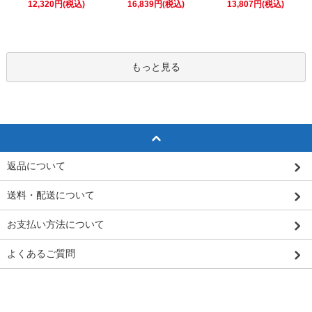
16,839円(税込)
12,320円(税込)
13,807円(税込)
もっと見る
返品について
送料・配送について
お支払い方法について
よくあるご質問