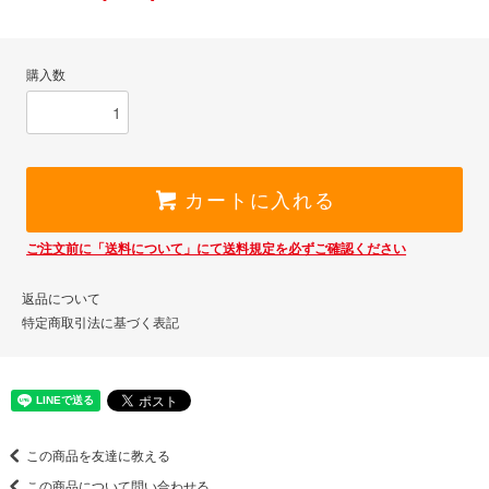
購入数
カートに入れる
ご注文前に「送料について」にて送料規定を必ずご確認ください
返品について
特定商取引法に基づく表記
この商品を友達に教える
この商品について問い合わせる