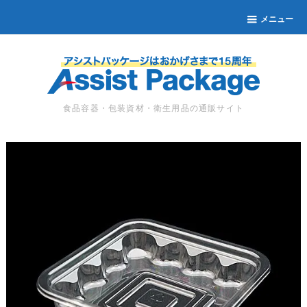
メニュー
食品容器・包装資材・衛生用品の通販サイト