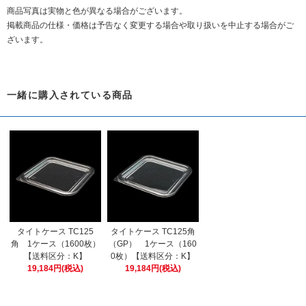
商品写真は実物と色が異なる場合がございます。
掲載商品の仕様・価格は予告なく変更する場合や取り扱いを中止する場合がご
ざいます。
一緒に購入されている商品
タイトケース TC125
タイトケース TC125角
角 1ケース（1600枚）
（GP） 1ケース（160
【送料区分：K】
0枚）【送料区分：K】
19,184円(税込)
19,184円(税込)