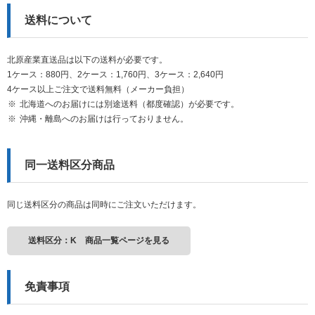
送料について
北原産業直送品は以下の送料が必要です。
1ケース：880円、2ケース：1,760円、3ケース：2,640円
4ケース以上ご注文で送料無料（メーカー負担）
北海道へのお届けには別途送料（都度確認）が必要です。
沖縄・離島へのお届けは行っておりません。
同一送料区分商品
同じ送料区分の商品は同時にご注文いただけます。
送料区分：K 商品一覧ページを見る
免責事項