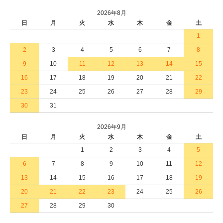
2026年8月
日
月
火
水
木
金
土
1
2
3
4
5
6
7
8
9
10
11
12
13
14
15
16
17
18
19
20
21
22
23
24
25
26
27
28
29
30
31
2026年9月
日
月
火
水
木
金
土
1
2
3
4
5
6
7
8
9
10
11
12
13
14
15
16
17
18
19
20
21
22
23
24
25
26
27
28
29
30