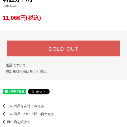
03001173
11,066円(税込)
SOLD OUT
返品について
特定商取引法に基づく表記
この商品を友達に教える
この商品について問い合わせる
買い物を続ける