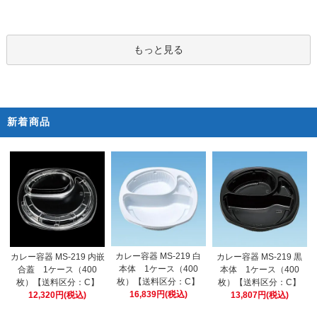
もっと見る
新着商品
カレー容器 MS-219 白
カレー容器 MS-219 内嵌
カレー容器 MS-219 黒
本体 1ケース（400
合蓋 1ケース（400
本体 1ケース（400
枚）【送料区分：C】
枚）【送料区分：C】
枚）【送料区分：C】
16,839円(税込)
12,320円(税込)
13,807円(税込)