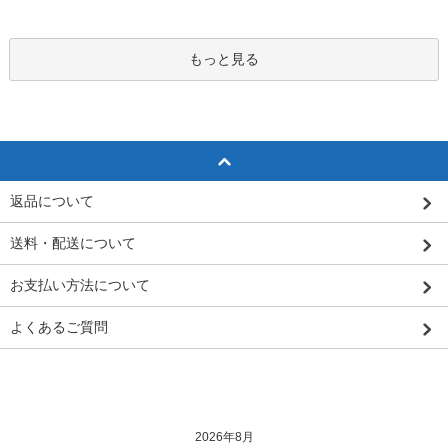
もっと見る
返品について
送料・配送について
お支払い方法について
よくあるご質問
2026年8月