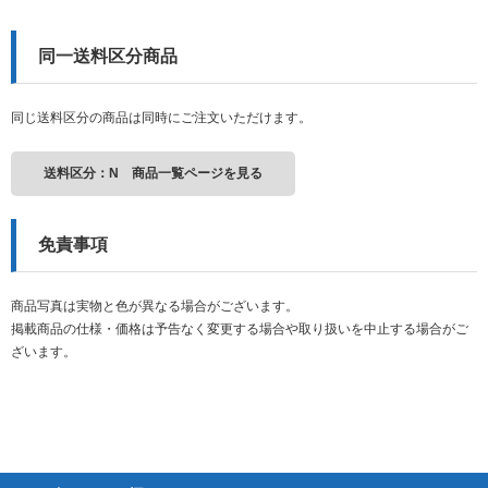
同一送料区分商品
同じ送料区分の商品は同時にご注文いただけます。
送料区分：N 商品一覧ページを見る
免責事項
商品写真は実物と色が異なる場合がございます。
掲載商品の仕様・価格は予告なく変更する場合や取り扱いを中止する場合がご
ざいます。