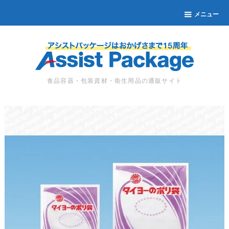
メニュー
食品容器・包装資材・衛生用品の通販サイト