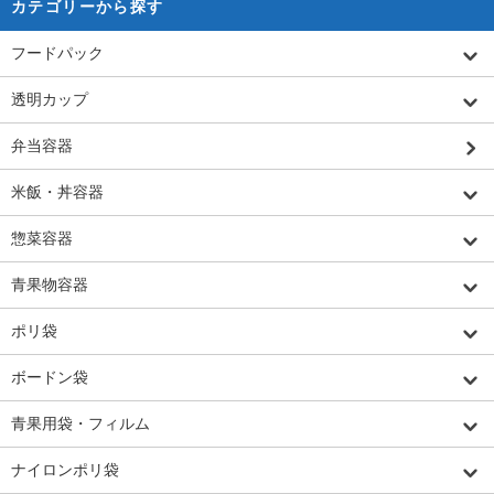
カテゴリーから探す
フードパック
透明カップ
弁当容器
米飯・丼容器
惣菜容器
青果物容器
ポリ袋
ボードン袋
青果用袋・フィルム
ナイロンポリ袋