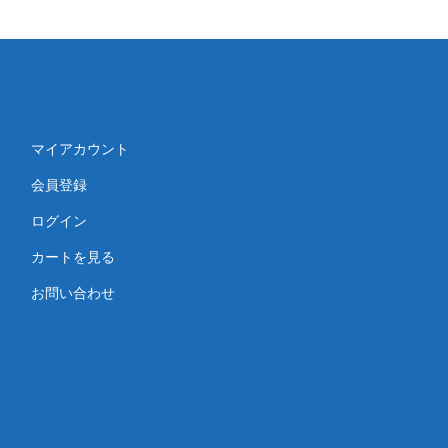
マイアカウント
会員登録
ログイン
カートを見る
お問い合わせ