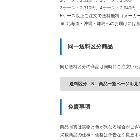
1ケース：1,320円、2ケース：1,980円
3ケース：2,310円、4ケース：2,640円
5ケース以上ご注文で送料無料（メーカ
北海道・沖縄・離島へのお届けには
同一送料区分商品
同じ送料区分の商品は同時にご注文いた
送料区分：N 商品一覧ページを見
免責事項
商品写真は実物と色が異なる場合がござ
掲載商品の仕様・価格は予告なく変更す