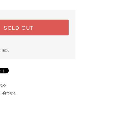
SOLD OUT
く表記
える
い合わせる