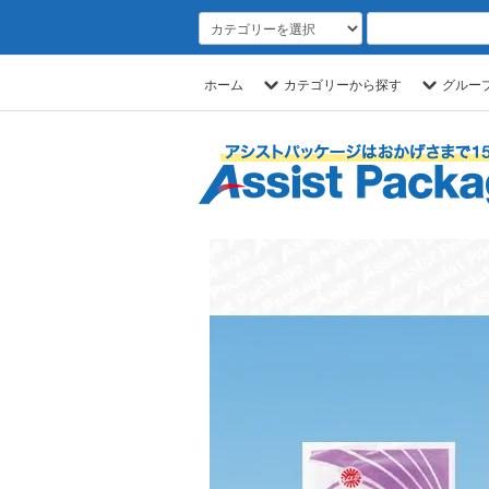
ホーム
カテゴリーから探す
グルー