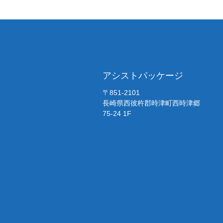
アシストパッケージ
〒851-2101
長崎県西彼杵郡時津町西時津郷
75-24 1F