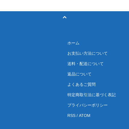
ホーム
お支払い方法について
送料・配送について
返品について
よくあるご質問
特定商取引法に基づく表記
プライバシーポリシー
RSS
/
ATOM