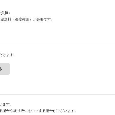
ー負担）
別途送料（都度確認）が必要です。
だけます。
る
います。
る場合や取り扱いを中止する場合がございます。