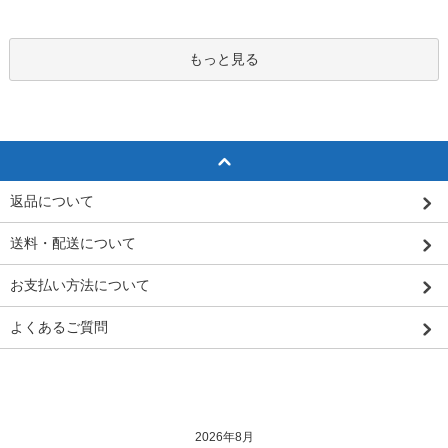
もっと見る
返品について
送料・配送について
お支払い方法について
よくあるご質問
2026年8月