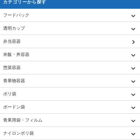
カテゴリーから探す
フードパック
透明カップ
弁当容器
米飯・丼容器
惣菜容器
青果物容器
ポリ袋
ボードン袋
青果用袋・フィルム
ナイロンポリ袋