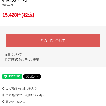
03001178
15,428円(税込)
SOLD OUT
返品について
特定商取引法に基づく表記
この商品を友達に教える
この商品について問い合わせる
買い物を続ける