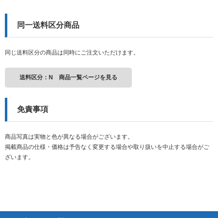
同一送料区分商品
同じ送料区分の商品は同時にご注文いただけます。
送料区分：N 商品一覧ページを見る
免責事項
商品写真は実物と色が異なる場合がございます。
掲載商品の仕様・価格は予告なく変更する場合や取り扱いを中止する場合がご
ざいます。