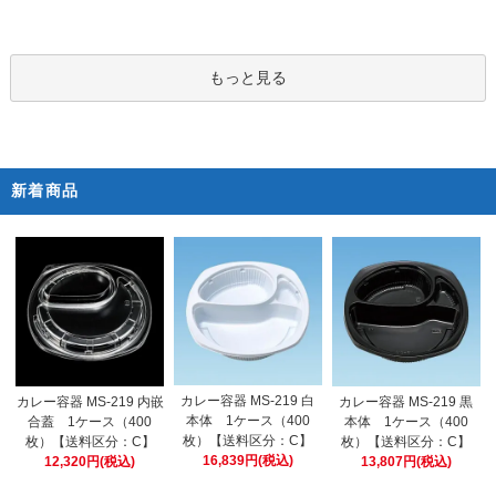
もっと見る
新着商品
カレー容器 MS-219 白
カレー容器 MS-219 内嵌
カレー容器 MS-219 黒
本体 1ケース（400
合蓋 1ケース（400
本体 1ケース（400
枚）【送料区分：C】
枚）【送料区分：C】
枚）【送料区分：C】
16,839円(税込)
12,320円(税込)
13,807円(税込)