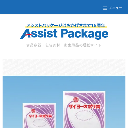
メニュー
食品容器・包装資材・衛生用品の通販サイト