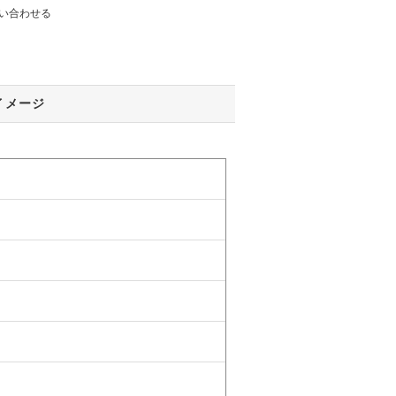
い合わせる
イメージ