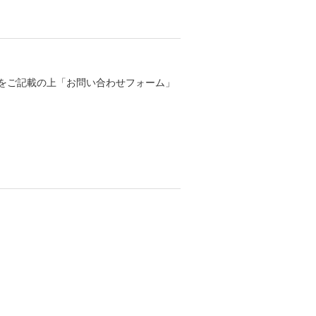
をご記載の上「お問い合わせフォーム」