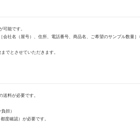
が可能です。
［会社名（屋号）、住所、電話番号、商品名、ご希望のサンプル数量］
枚までとさせていただきます。
の送料が必要です。
ー負担）
（都度確認）が必要です。