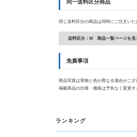
同一送料区分商品
同じ送料区分の商品は同時にご注文いた
送料区分：M 商品一覧ページを見
免責事項
商品写真は実物と色が異なる場合がござ
掲載商品の仕様・価格は予告なく変更す
ランキング