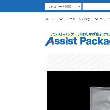
ホーム
カテゴリーから探す
グルー