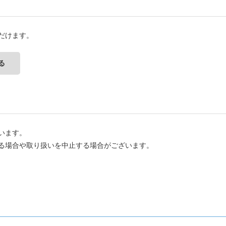
だけます。
る
います。
る場合や取り扱いを中止する場合がございます。