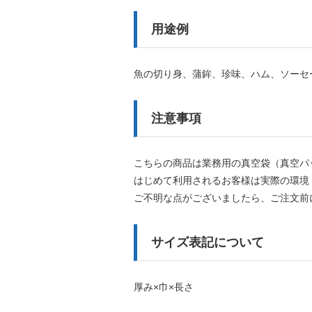
用途例
魚の切り身、蒲鉾、珍味、ハム、ソーセ
注意事項
こちらの商品は業務用の真空袋（真空パ
はじめて利用されるお客様は実際の環境
ご不明な点がございましたら、ご注文前
サイズ表記について
厚み×巾×長さ