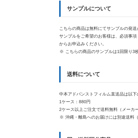
サンプルについて
こちらの商品は無料にてサンプルの発送
サンプルをご希望のお客様は、必須事項
からお申込みください。
こちらの商品のサンプルは1回限り3
送料について
中本アドバンストフィルム直送品は以下
1ケース：880円
2ケース以上ご注文で送料無料（メーカ
沖縄・離島へのお届けには別途送料