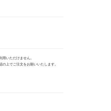
利用いただけません。
認の上でご注文をお願いいたします。